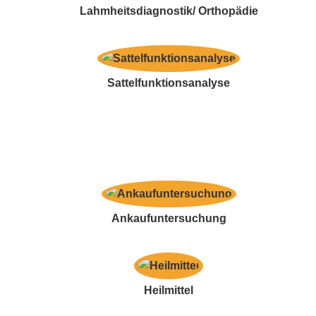
Lahmheitsdiagnostik/ Orthopädie
Sattelfunktionsanalyse
Ankaufuntersuchung
Heilmittel