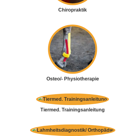
Chiropraktik
Osteo/- Physiotherapie
Tiermed. Trainingsanleitung