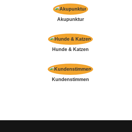
Akupunktur
Hunde & Katzen
Kundenstimmen