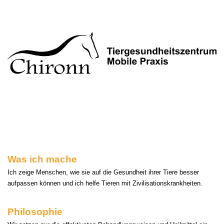
Was ich mache
Ich zeige Menschen, wie sie auf die Gesundheit ihrer Tiere besser
aufpassen können und ich helfe Tieren mit Zivilisationskrankheiten.
Philosophie